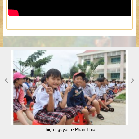
Thiện nguyện ở Phan Thiết