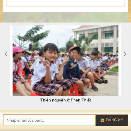
Thiện nguyện ở Phan Thiết
ĐĂNG KÝ