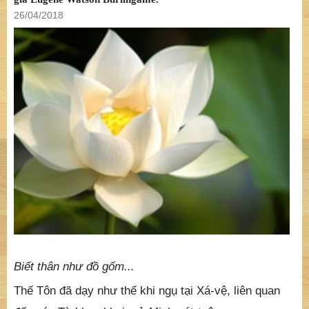
26/04/2018
Biết thân như đồ gốm...
Thế Tôn đã dạy như thế khi ngụ tại Xá-vệ, liên quan