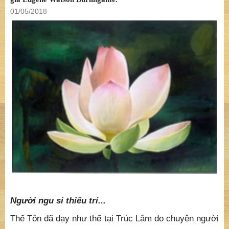
01/05/2018
Người ngu si thiếu trí...
Thế Tôn đã dạy như thế tại Trúc Lâm do chuyện người