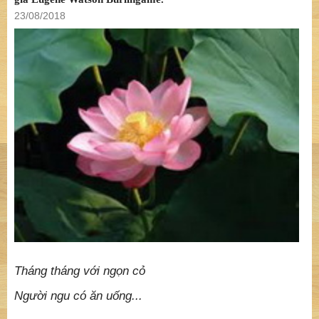
23/08/2018
Tháng tháng với ngọn cỏ
Người ngu có ăn uống...