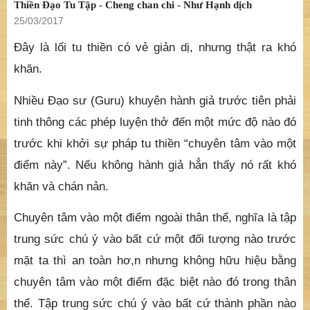
Thiền Đạo Tu Tập - Cheng chan chi - Như Hạnh dịch
25/03/2017
Đây là lối tu thiền có vẻ giản dị, nhưng thật ra khó
khăn.
Nhiều Đạo sư (Guru) khuyên hành giả trước tiên phải
tinh thông các phép luyện thở đến một mức độ nào đó
trước khi khởi sự pháp tu thiền “chuyên tâm vào một
điểm này”. Nếu không hành giả hẳn thấy nó rất khó
khăn và chán nản.
Chuyên tâm vào một điểm ngoài thân thể, nghĩa là tập
trung sức chú ý vào bất cứ một đối tượng nào trước
mặt ta thì an toàn hơ,n nhưng không hữu hiệu bằng
chuyên tâm vào một điểm đặc biệt nào đó trong thân
thể. Tập trung sức chú ý vào bất cứ thành phần nào