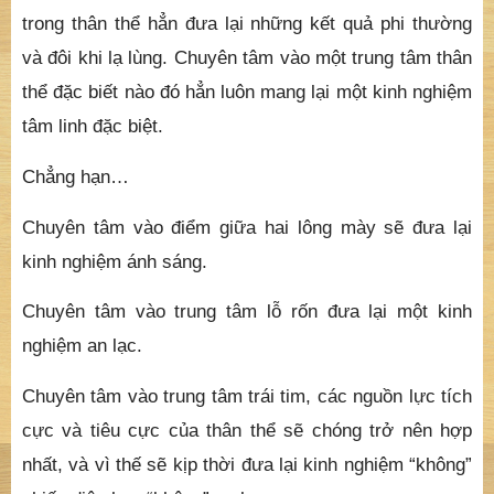
trong thân thể hẳn đưa lại những kết quả phi thường
và đôi khi lạ lùng. Chuyên tâm vào một trung tâm thân
thể đặc biết nào đó hẳn luôn mang lại một kinh nghiệm
tâm linh đặc biệt.
Chẳng hạn…
Chuyên tâm vào điểm giữa hai lông mày sẽ đưa lại
kinh nghiệm ánh sáng.
Chuyên tâm vào trung tâm lỗ rốn đưa lại một kinh
nghiệm an lạc.
Chuyên tâm vào trung tâm trái tim, các nguồn lực tích
cực và tiêu cực của thân thể sẽ chóng trở nên hợp
nhất, và vì thế sẽ kịp thời đưa lại kinh nghiệm “không”