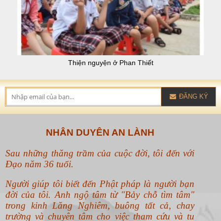
Thiện nguyện ở Phan Thiết
ĐĂNG KÝ
NHÂN DUYÊN AN LÀNH
Sau những thăng trầm của cuộc đời, tôi đến với
Đạo năm 36 tuổi.
Người giúp tôi biết đến Phật pháp là người bạn
đời của tôi. Anh ngộ tâm từ "Bảy chỗ tìm tâm"
trong kinh Lăng Nghiêm, buông tất cả, chay
trường và chuyên tâm cho việc tham cứu và tu