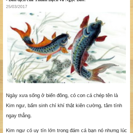
25/03/2017
Ngày xưa sống ở biển đông, có con cá chép tên là
Kim ngư, bẩm sinh chí khí thật kiên cường, tâm tính
ngay thẳng.
Kim ngư có uy tín lớn trong đám cá bạn nó nhưng lúc