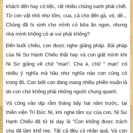
khách đến hay có tiệc, rất nhiều chúng sanh phải chết.
Từ con vật nhỏ như tôm, cua, cá cho đến gà, vịt, dê...
Chúng đã hi sinh cho mình có bữa ăn ngon, nhưng
nhà mình không có ai vui phải không?
Đến buổi chiều, con được nghe giảng pháp. Bài pháp
của Ni Sư Hạnh Chiếu thật hay và con giật mình khi
Ni Sư giảng về chữ “mạn”. Cha à, chữ “ mạn” có
nhiều ý nghĩa mà hầu như nghĩa nào con cũng có
trong đó. Con biết con đang mang nhiều phiền muộn là
do con chứ không phải những người chung quanh.
Và cũng vào dịp rằm tháng bảy hai năm trước, tại
thiền viện Trí Đức Ni, khi nghe tâm sự của con, Ni Sư
Hạnh Chiếu đã từ bi dạy là “Con không được trách
cha đã làm khổ mẹ. Tất cả đều có nhân quả. Và con