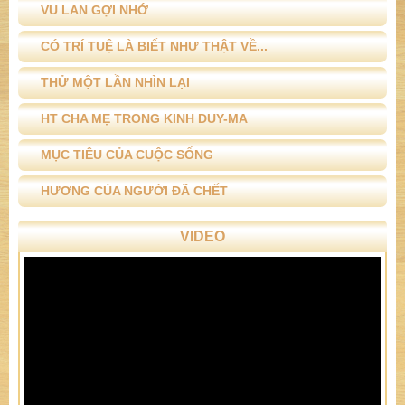
VU LAN GỢI NHỚ
CÓ TRÍ TUỆ LÀ BIẾT NHƯ THẬT VỀ...
THỬ MỘT LẦN NHÌN LẠI
HT CHA MẸ TRONG KINH DUY-MA
MỤC TIÊU CỦA CUỘC SỐNG
HƯƠNG CỦA NGƯỜI ĐÃ CHẾT
VIDEO