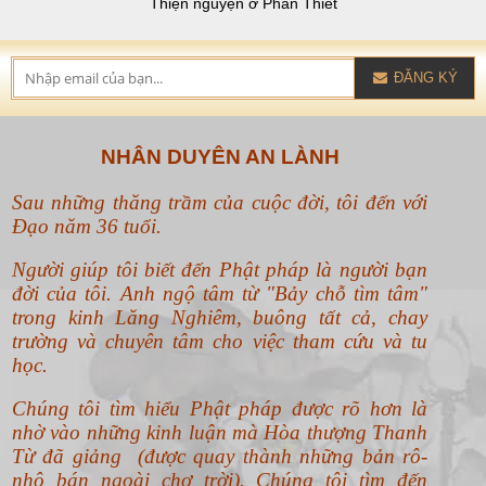
Thiện nguyện ở Phan Thiết
ĐĂNG KÝ
NHÂN DUYÊN AN LÀNH
Sau những thăng trầm của cuộc đời, tôi đến với
Đạo năm 36 tuổi.
Người giúp tôi biết đến Phật pháp là người bạn
đời của tôi. Anh ngộ tâm từ "Bảy chỗ tìm tâm"
trong kinh Lăng Nghiêm, buông tất cả, chay
trường và chuyên tâm cho việc tham cứu và tu
học.
Chúng tôi tìm hiểu Phật pháp được rõ hơn là
nhờ vào những kinh luận mà Hòa thượng Thanh
Từ đã giảng (được quay thành những bản rô-
nhô bán ngoài chợ trời). Chúng tôi tìm đến