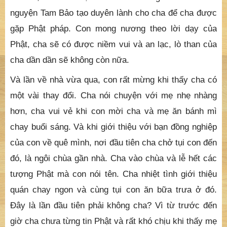
nguyện Tam Bảo tạo duyên lành cho cha để cha được
gặp Phật pháp. Con mong nương theo lời dạy của
Phật, cha sẽ có được niềm vui và an lạc, lò than của
cha dần dần sẽ không còn nữa.
Và lần về nhà vừa qua, con rất mừng khi thấy cha có
một vài thay đổi. Cha nói chuyện với mẹ nhẹ nhàng
hơn, cha vui vẻ khi con mời cha và mẹ ăn bánh mì
chay buổi sáng. Và khi giới thiệu với bạn đồng nghiệp
của con về quê mình, nơi đầu tiên cha chở tụi con đến
đó, là ngôi chùa gần nhà. Cha vào chùa và lễ hết các
tượng Phật mà con nói tên. Cha nhiệt tình giới thiệu
quán chay ngon và cùng tụi con ăn bữa trưa ở đó.
Đây là lần đầu tiên phải không cha? Vì từ trước đến
giờ cha chưa từng tin Phật và rất khó chịu khi thấy mẹ