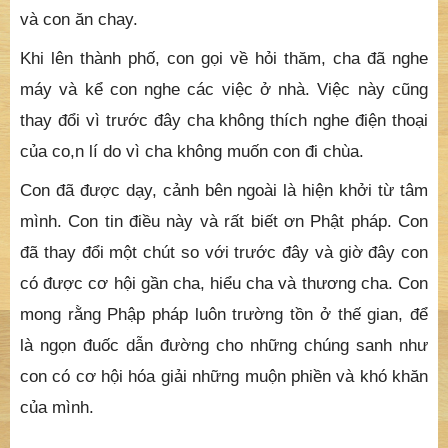
và con ăn chay.
Khi lên thành phố, con gọi về hỏi thăm, cha đã nghe
máy và kể con nghe các việc ở nhà. Việc này cũng
thay đổi vì trước đây cha không thích nghe điện thoại
của co,n lí do vì cha không muốn con đi chùa.
Con đã được dạy, cảnh bên ngoài là hiện khởi từ tâm
mình. Con tin điều này và rất biết ơn Phật pháp. Con
đã thay đổi một chút so với trước đây và giờ đây con
có được cơ hội gần cha, hiểu cha và thương cha. Con
mong rằng Phập pháp luôn trường tồn ở thế gian, để
là ngọn đuốc dẫn đường cho những chúng sanh như
con có cơ hội hóa giải những muộn phiền và khó khăn
của mình.