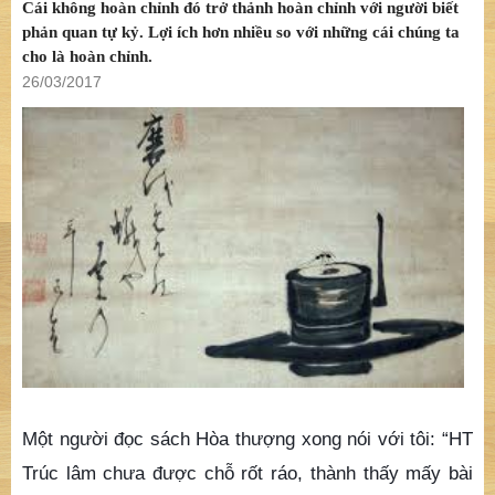
Cái không hoàn chỉnh đó trở thảnh hoàn chỉnh với người biết
phản quan tự kỷ. Lợi ích hơn nhiều so với những cái chúng ta
cho là hoàn chỉnh.
26/03/2017
Một người đọc sách Hòa thượng xong nói với tôi: “HT
Trúc lâm chưa được chỗ rốt ráo, thành thấy mấy bài