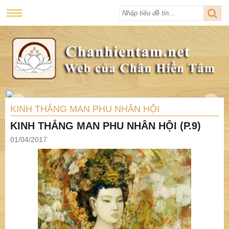
KINH THẮNG MAN PHU NHÂN HỘI
KINH THẮNG MAN PHU NHÂN HỘI (P.9)
01/04/2017