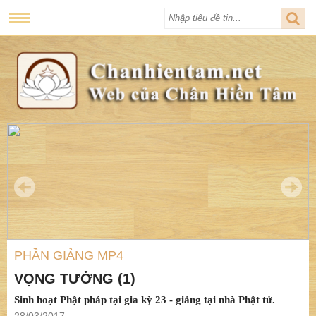
PHẦN GIẢNG MP4
VỌNG TƯỞNG (1)
Sinh hoạt Phật pháp tại gia kỳ 23 - giảng tại nhà Phật tử.