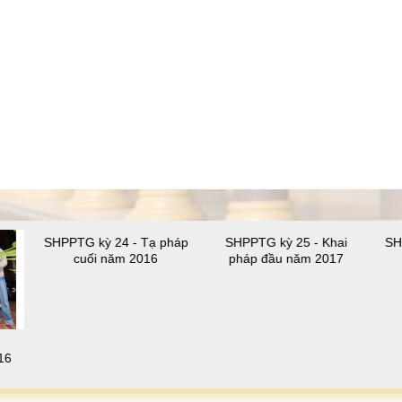
SHPPTG kỳ 24 - Tạ pháp
SHPPTG kỳ 25 - Khai
SH
cuối năm 2016
pháp đầu năm 2017
16