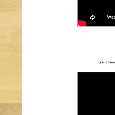
(Âm than