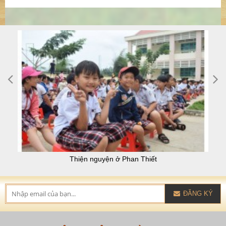
Thiện nguyện ở Phan Thiết
ĐĂNG KÝ