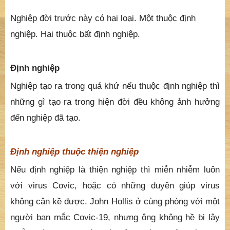
Nghiệp đời trước này có hai loại. Một thuộc định
nghiệp. Hai thuộc bất định nghiệp.
Định nghiệp
Nghiệp tạo ra trong quá khứ nếu thuộc định nghiệp thì
những gì tạo ra trong hiện đời đều không ảnh hưởng
đến nghiệp đã tạo.
Định nghiệp thuộc thiện nghiệp
Nếu định nghiệp là thiện nghiệp thì miễn nhiễm luôn
với virus Covic, hoặc có những duyên giúp virus
không cận kề được. John Hollis ở cùng phòng với một
người bạn mắc Covic-19, nhưng ông không hề bị lây