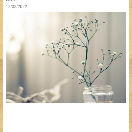
12/02/2022