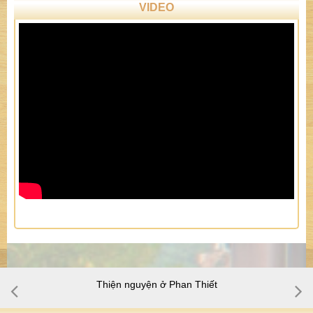
VIDEO
Thiện nguyện ở Phan Thiết