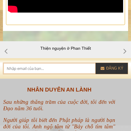
Thiện nguyện Tây nguyên cuối năm 2016