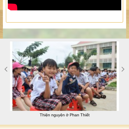
Thiện nguyện Tây nguyên cuối năm 2016