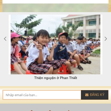
Thiện nguyện ở Phan Thiết
ĐĂNG KÝ