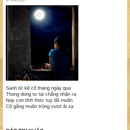
07/04/2017
Sanh tử kề cổ tháng ngày qua
Thong dong tự tại chẳng nhận ra
Nay con tỉnh thức tuy đã muộn
Cố gắng muôn trùng vượt ải xa