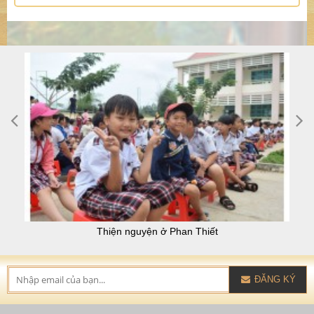
Thiện nguyện ở Phan Thiết
ĐĂNG KÝ