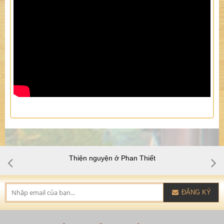
Thiện nguyện ở Phan Thiết
ĐĂNG KÝ