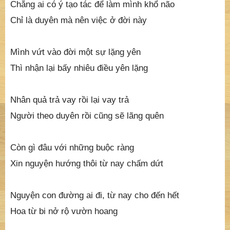
Chẳng ai có ý tạo tác để làm mình khổ não
Chỉ là duyên mà nên việc ở đời này
Mình vứt vào đời một sự lặng yên
Thì nhận lại bấy nhiêu điều yên lặng
Nhân quả trả vay rồi lại vay trả
Người theo duyên rồi cũng sẽ lãng quên
Còn gì đâu với những buộc ràng
Xin nguyện hướng thôi từ nay chấm dứt
Nguyện con đường ai đi, từ nay cho đến hết
Hoa từ bi nở rộ vườn hoang