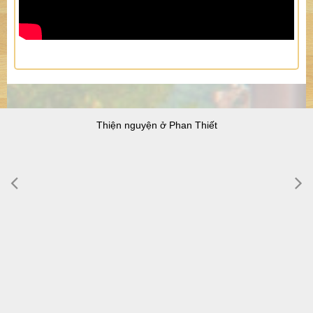
Thiện nguyện ở Phan Thiết