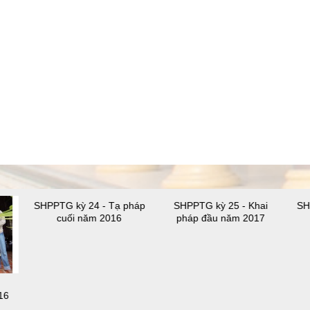
SHPPTG kỳ 24 - Tạ pháp
SHPPTG kỳ 25 - Khai
SH
cuối năm 2016
pháp đầu năm 2017
16