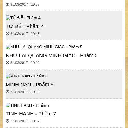
31/03/2017 - 19:53
TỨ ĐẾ - Phẩm 4
31/03/2017 - 19:48
NHƯ LAI QUANG MINH GIÁC - Phẩm 5
31/03/2017 - 19:19
MINH NẠN - Phẩm 6
31/03/2017 - 19:13
TỊNH HẠNH - Phẩm 7
31/03/2017 - 18:32