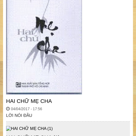
HAI CHỮ MẸ CHA
04/04/2017 - 17:56
LỜI NÓI ĐẦU