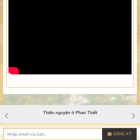
Thiện nguyện ở Phan Thiết
ĐĂNG KÝ