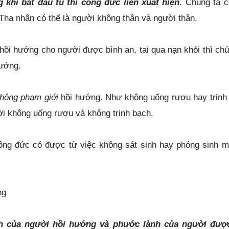
Tha nhân có thể là người không thân và người thân.
hồi hướng cho người được bình an, tai qua nạn khỏi thì chú
hướng.
hông phạm giới
hồi hướng. Như không uống rượu hay trinh
i không uống rượu và không trinh bạch.
công đức có được từ việc không sát sinh hay phóng sinh m
ng
nh của người hồi hướng và phước lành của người đượ