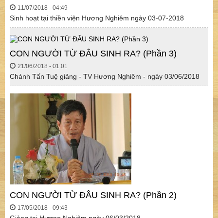
11/07/2018 - 04:49
Sinh hoạt tại thiền viện Hương Nghiêm ngày 03-07-2018
CON NGƯỜI TỪ ĐÂU SINH RA? (Phần 3)
21/06/2018 - 01:01
Chánh Tấn Tuệ giảng - TV Hương Nghiêm - ngày 03/06/2018
CON NGƯỜI TỪ ĐÂU SINH RA? (Phần 2)
17/05/2018 - 09:43