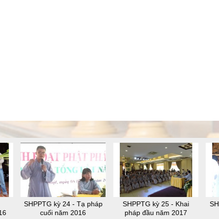
SHPPTG kỳ 24 - Tạ pháp
SHPPTG kỳ 25 - Khai
SH
16
cuối năm 2016
pháp đầu năm 2017