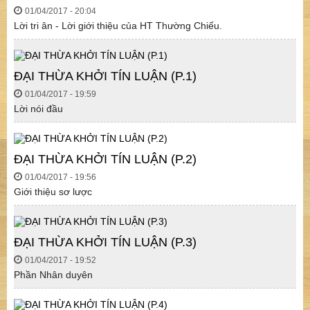
01/04/2017 - 20:04
Lời tri ân - Lời giới thiệu của HT Thường Chiếu.
ĐẠI THỪA KHỞI TÍN LUẬN (P.1)
01/04/2017 - 19:59
Lời nói đầu
ĐẠI THỪA KHỞI TÍN LUẬN (P.2)
01/04/2017 - 19:56
Giới thiệu sơ lược
ĐẠI THỪA KHỞI TÍN LUẬN (P.3)
01/04/2017 - 19:52
Phần Nhân duyên