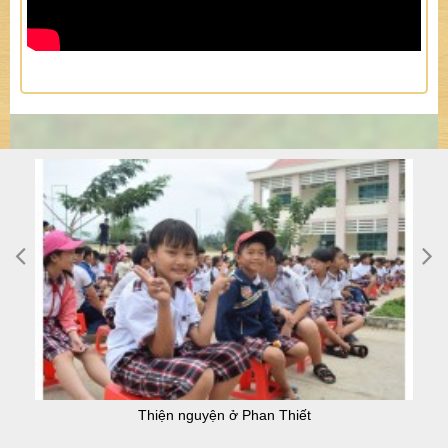
Thiện nguyện ở Phan Thiết