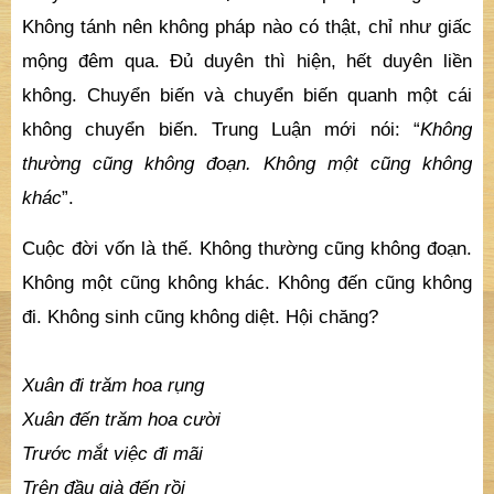
Không tánh nên không pháp nào có thật, chỉ như giấc
mộng đêm qua. Đủ duyên thì hiện, hết duyên liền
không. Chuyển biến và chuyển biến quanh một cái
không chuyển biến. Trung Luận mới nói: “
Không
thường cũng không đoạn. Không một cũng không
khác
”.
Cuộc đời vốn là thế. Không thường cũng không đoạn.
Không một cũng không khác. Không đến cũng không
đi. Không sinh cũng không diệt. Hội chăng?
Xuân đi trăm hoa rụng
Xuân đến trăm hoa cười
Trước mắt việc đi mãi
Trên đầu già đến rồi