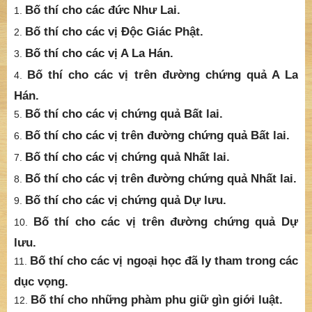
Bố thí cho các vị trên đường chứng quả A La
Hán.
Bố thí cho các vị chứng quả Bất lai.
Bố thí cho các vị trên đường chứng quả Bất lai.
Bố thí cho các vị chứng quả Nhất lai.
Bố thí cho các vị trên đường chứng quả Nhất lai.
Bố thí cho các vị chứng quả Dự lưu.
Bố thí cho các vị trên đường chứng quả Dự
lưu.
Bố thí cho các vị ngoại học đã ly tham trong các
dục vọng.
Bố thí cho những phàm phu giữ gìn giới luật.
Bố thí cho những phàm phu theo ác giới.
Bố thí cho các loài bàng sinh.