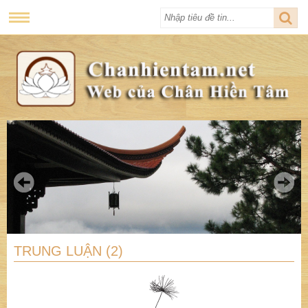
TRUNG LUẬN (2)