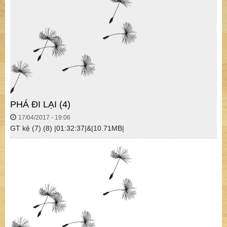
PHÁ ĐI LẠI (4)
17/04/2017 - 19:06
GT kệ (7) (8) |01:32:37|&|10.71MB|