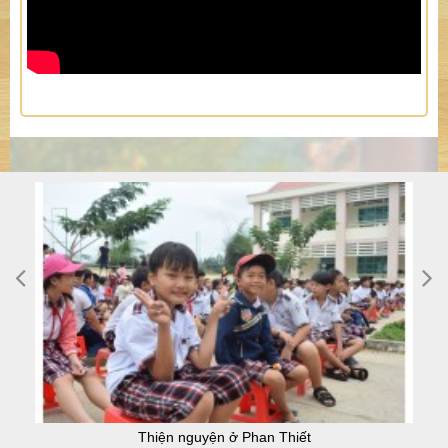
Thiện nguyện ở Phan Thiết